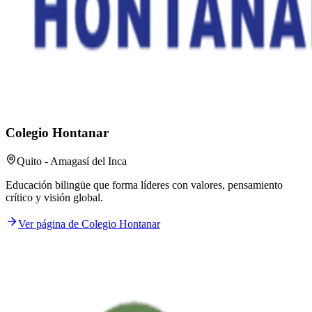
Colegio Hontanar
Quito - Amagasí del Inca
Educación bilingüe que forma líderes con valores, pensamiento
crítico y visión global.
Ver página de Colegio Hontanar