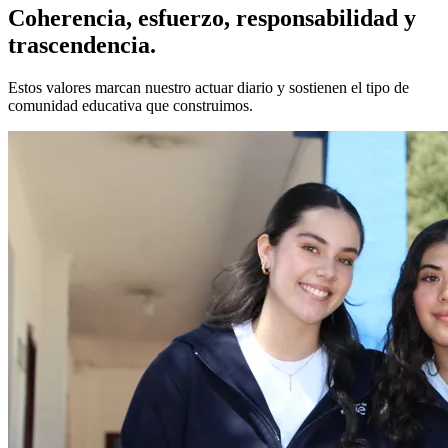
Coherencia, esfuerzo, responsabilidad y
trascendencia.
Estos valores marcan nuestro actuar diario y sostienen el tipo de
comunidad educativa que construimos.