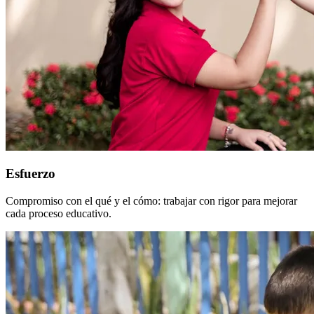
Esfuerzo
Compromiso con el qué y el cómo: trabajar con rigor para mejorar
cada proceso educativo.