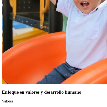
Enfoque en valores y desarrollo humano
Valores