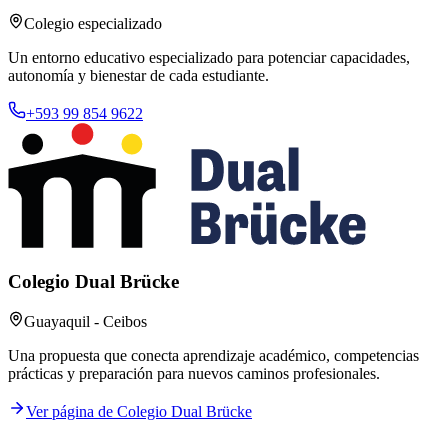
Colegio especializado
Un entorno educativo especializado para potenciar capacidades,
autonomía y bienestar de cada estudiante.
+593 99 854 9622
Colegio Dual Brücke
Guayaquil - Ceibos
Una propuesta que conecta aprendizaje académico, competencias
prácticas y preparación para nuevos caminos profesionales.
Ver página de Colegio Dual Brücke