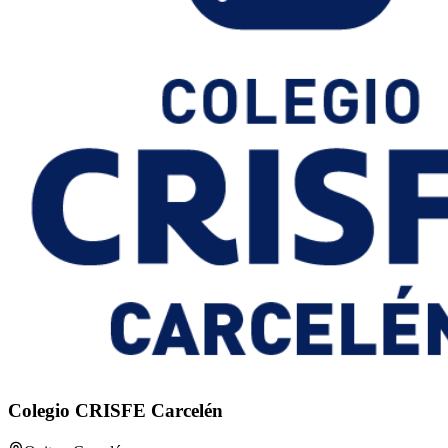
Colegio CRISFE Carcelén