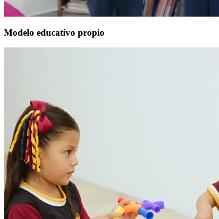
Modelo educativo propio