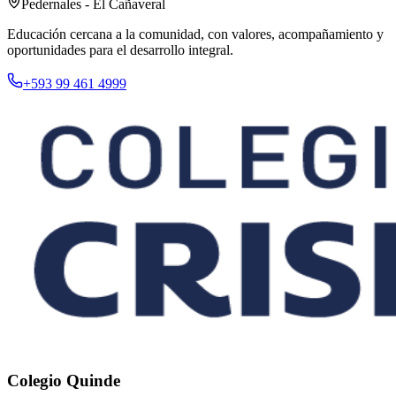
Pedernales - El Cañaveral
Educación cercana a la comunidad, con valores, acompañamiento y
oportunidades para el desarrollo integral.
+593 99 461 4999
Colegio Quinde