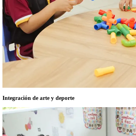
Integración de arte y deporte