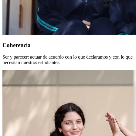
Coherencia
Ser y parecer: actuar de acuerdo con lo que declaramos y con lo que
necesitan nuestros estudiantes.