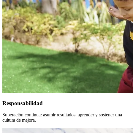
Responsabilidad
Superación continua: asumir resultados, aprender y sostener una
cultura de mejora.