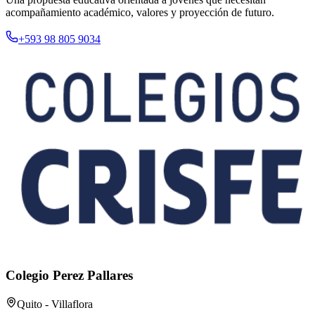
acompañamiento académico, valores y proyección de futuro.
+593 98 805 9034
Colegio Perez Pallares
Quito - Villaflora