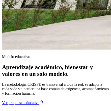
Modelo educativo
Aprendizaje académico, bienestar y
valores en un solo modelo.
La metodología CRISFE es transversal a toda la red: se adapta a
cada sede sin perder una base común de exigencia, acompañamiento
y formación humana.
Ver propuesta educativa