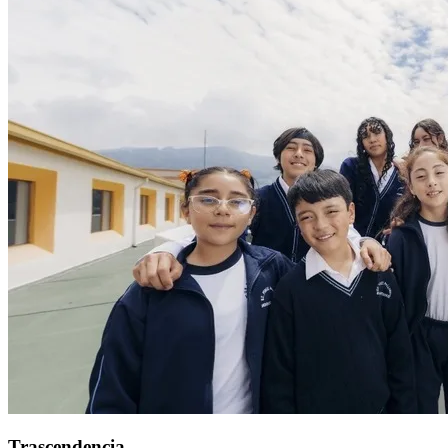
Trascendencia