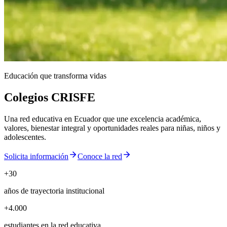
Educación que transforma vidas
Colegios CRISFE
Una red educativa en Ecuador que une excelencia académica,
valores, bienestar integral y oportunidades reales para niñas, niños y
adolescentes.
Solicita información
Conoce la red
+30
años de trayectoria institucional
+4.000
estudiantes en la red educativa