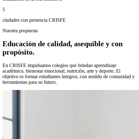
5
ciudades con presencia CRISFE
Nuestra propuesta
Educación de calidad, asequible y con
propósito
.
En CRISFE impulsamos colegios que brindan aprendizaje
académico, bienestar emocional, nutrición, arte y deporte. El
objetivo es formar estudiantes íntegros, con sentido de comunidad y
herramientas para su futuro.