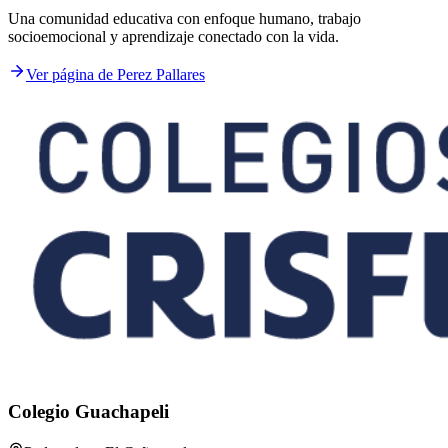
Una comunidad educativa con enfoque humano, trabajo
socioemocional y aprendizaje conectado con la vida.
Ver página de Perez Pallares
Colegio Guachapeli