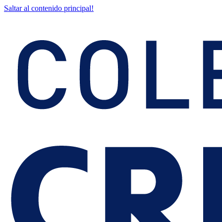
Saltar al contenido principal!