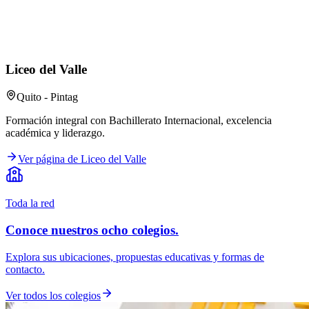
Liceo del Valle
Quito - Pintag
Formación integral con Bachillerato Internacional, excelencia
académica y liderazgo.
Ver página de Liceo del Valle
Toda la red
Conoce nuestros ocho colegios.
Explora sus ubicaciones, propuestas educativas y formas de
contacto.
Ver todos los colegios