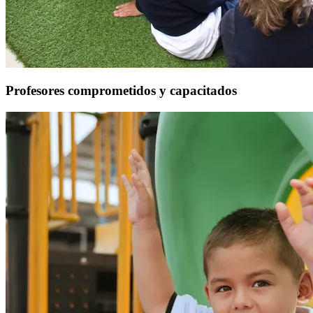
Profesores comprometidos y capacitados