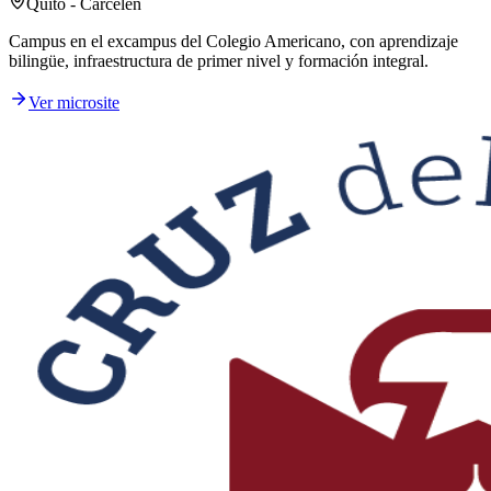
Quito - Carcelén
Campus en el excampus del Colegio Americano, con aprendizaje
bilingüe, infraestructura de primer nivel y formación integral.
Ver microsite