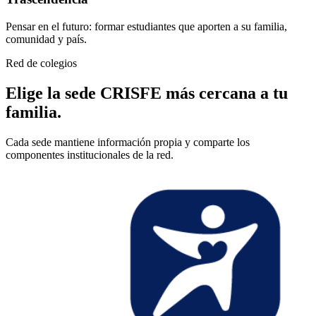
Pensar en el futuro: formar estudiantes que aporten a su familia,
comunidad y país.
Red de colegios
Elige la sede CRISFE más cercana a tu
familia.
Cada sede mantiene información propia y comparte los
componentes institucionales de la red.